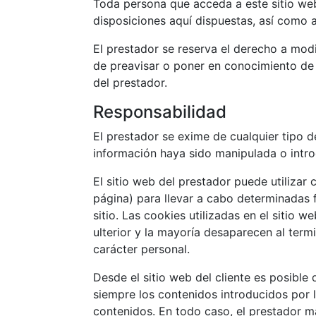
Toda persona que acceda a este sitio we
disposiciones aquí dispuestas, así como a
El prestador se reserva el derecho a modi
de preavisar o poner en conocimiento de 
del prestador.
Responsabilidad
El prestador se exime de cualquier tipo d
información haya sido manipulada o intro
El sitio web del prestador puede utilizar
página) para llevar a cabo determinadas 
sitio. Las cookies utilizadas en el sitio 
ulterior y la mayoría desaparecen al term
carácter personal.
Desde el sitio web del cliente es posible
siempre los contenidos introducidos por 
contenidos. En todo caso, el prestador ma