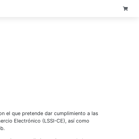
on el que pretende dar cumplimiento a las
ercio Electrónico (LSSI-CE), así como
b.