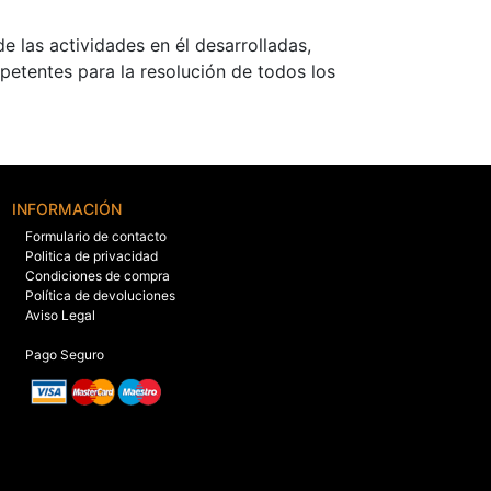
e las actividades en él desarrolladas,
petentes para la resolución de todos los
INFORMACIÓN
Formulario de contacto
Politica de privacidad
Condiciones de compra
Política de devoluciones
Aviso Legal
Pago Seguro