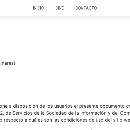
INICIO
CINE
CONTACTO
Linares)
 pone a disposición de los usuarios el presente documento c
2, de Servicios de la Sociedad de la Información y del Com
eb respecto a cuáles son las condiciones de uso del sitio we