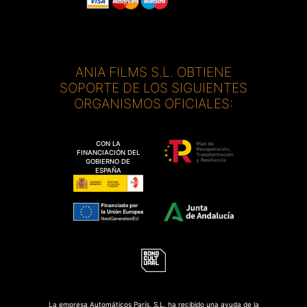
ANIA FILMS S.L. OBTIENE
SOPORTE DE LOS SIGUIENTES
ORGANISMOS OFICIALES:
CON LA
FINANCIACIÓN DEL
GOBIERNO DE
ESPAÑA
La empresa Automáticos París, S.L. ha recibido una ayuda de la