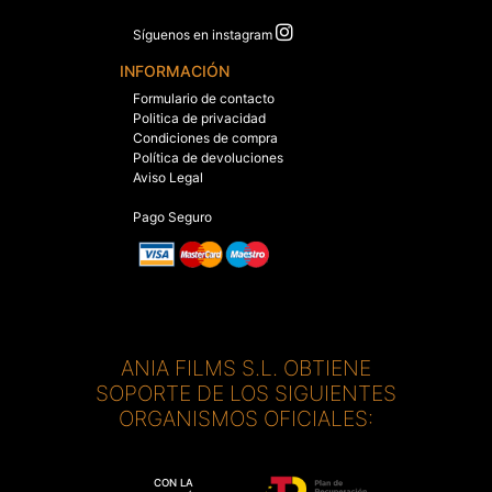
Síguenos en instagram
INFORMACIÓN
Formulario de contacto
Politica de privacidad
Condiciones de compra
Política de devoluciones
Aviso Legal
Pago Seguro
ANIA FILMS S.L. OBTIENE
SOPORTE DE LOS SIGUIENTES
ORGANISMOS OFICIALES:
CON LA