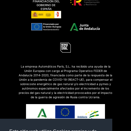
FINANCIACIÓN DEL
GOBIERNO DE
ESPAÑA
La empresa Automáticos París, S.L. ha recibido una ayuda de la
Unión Europea con cargo al Programa Operativo FEDER de
Andalucía 2014-2020, financiada como parte de la respuesta de la
Unión a la pandemia de COVID-19 (REACT-UE), para compensar el
sobrecoste energético de gas natural y/o electricidad a pymes y
autónomos especialmente afectados por el incremento de los
precios del gas natural y la electricidad provocados por el impacto
de la guerra de agresión de Rusia contra Ucrania.